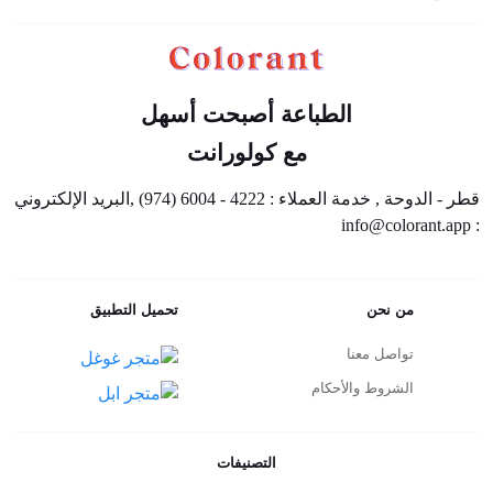
الطباعة أصبحت أسهل
مع كولورانت
قطر - الدوحة , خدمة العملاء : 4222 - 6004 (974) ,البريد الإلكتروني
: info@colorant.app
من نحن
تحميل التطبيق
تواصل معنا
الشروط والأحكام
التصنيفات