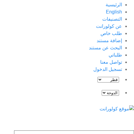
الرئيسية
English
التصنيفات
عن كولورانت
طلب خاص
إضافة مستند
البحث عن مستند
طلباتي
تواصل معنا
تسجيل الدخول