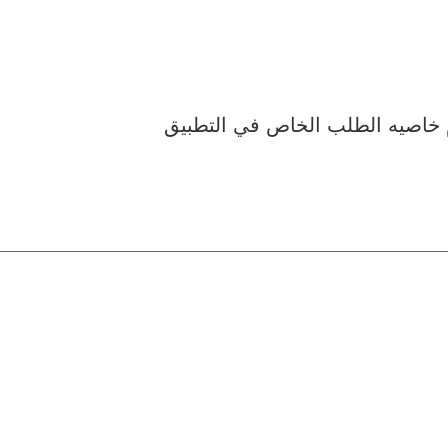
 خاصيه الطلب الخاص في التطبيق