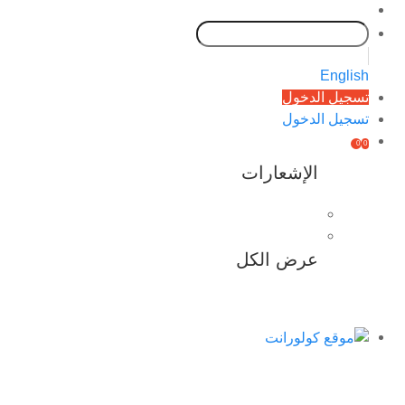
English
تسجيل الدخول
تسجيل الدخول
0
0
الإشعارات
عرض الكل