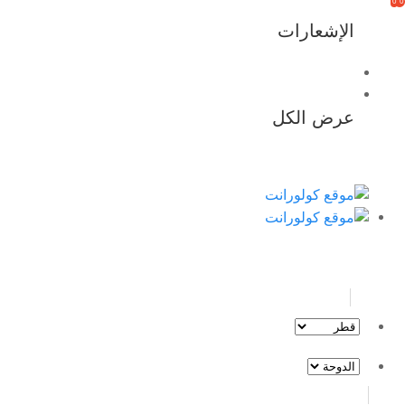
0
0
الإشعارات
عرض الكل