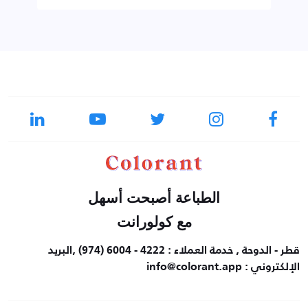
الطباعة أصبحت أسهل
مع كولورانت
قطر - الدوحة , خدمة العملاء : 4222 - 6004 (974) ,البريد
الإلكتروني : info@colorant.app