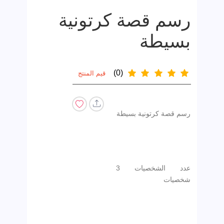
رسم قصة كرتونية
بسيطة
(0)
قيم المنتج
رسم قصة كرتونية بسيطة
عدد الشخصيات 3
شخصيات