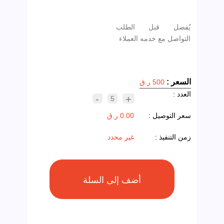
يُفضل قبل الطلب
التواصل مع خدمه العملاء
السعر :
500 ر.ق
العدد :
-
+
5
سعر التوصيل :
0.00 ر.ق
زمن التنفيذ :
غير محدد