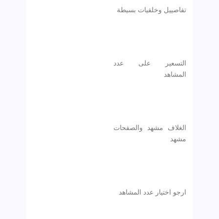
تفاصييل وخلفيات بسيطة
التسعير على عدد
المشاهد
الغلاف مشهد والصفحات
مشهد
ارجو اختيار عدد المشاهد