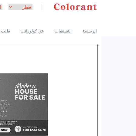
الرئيسية
التصنيفات
عن كولورانت
طلب 