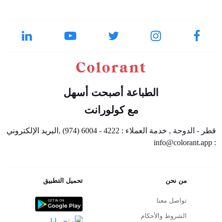
الطباعة أصبحت أسهل
مع كولورانت
قطر - الدوحة , خدمة العملاء : 4222 - 6004 (974) ,البريد الإلكتروني
: info@colorant.app
من نحن
تحميل التطبيق
تواصل معنا
الشروط والأحكام