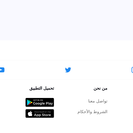
من نحن
تحميل التطبيق
تواصل معنا
الشروط والأحكام