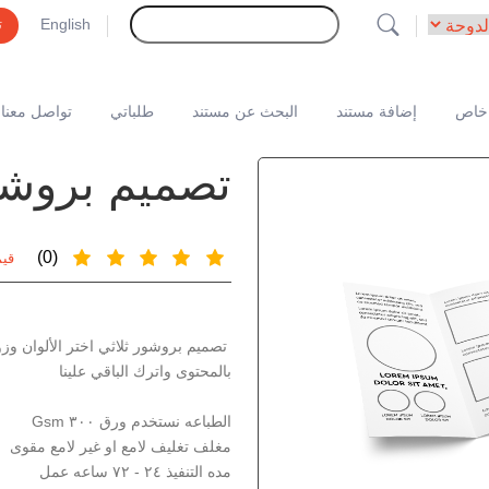
English
ت
خاص
إضافة مستند
البحث عن مستند
طلباتي
تواصل معنا
تصميم بروشور 
(0)
قيم
تصميم بروشور ثلاثي اختر الألوان وزو