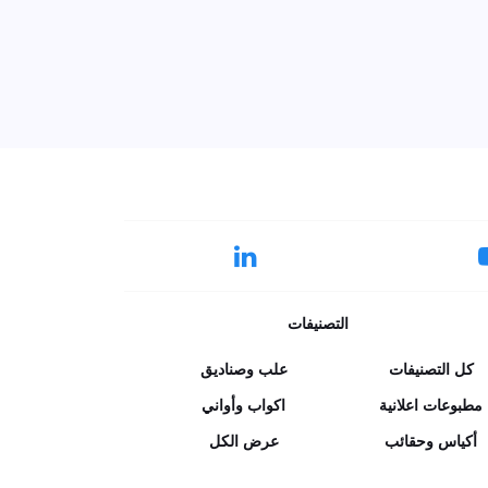
التصنيفات
كل التصنيفات
علب وصناديق
مطبوعات اعلانية
اكواب وأواني
أكياس وحقائب
عرض الكل