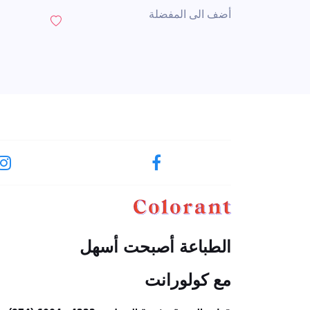
أضف الى المفضلة
الطباعة أصبحت أسهل
مع كولورانت