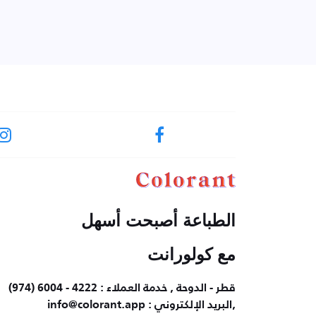
الطباعة أصبحت أسهل
مع كولورانت
قطر - الدوحة , خدمة العملاء : 4222 - 6004 (974)
,البريد الإلكتروني : info@colorant.app