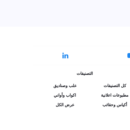
التصنيفات
كل التصنيفات
علب وصناديق
مطبوعات اعلانية
اكواب وأواني
أكياس وحقائب
عرض الكل