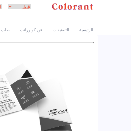
الرئيسية
التصنيفات
عن كولورانت
طلب 