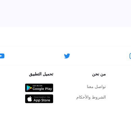
من نحن
تحميل التطبيق
تواصل معنا
الشروط والأحكام