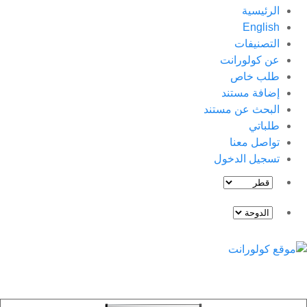
الرئيسية
English
التصنيفات
عن كولورانت
طلب خاص
إضافة مستند
البحث عن مستند
طلباتي
تواصل معنا
تسجيل الدخول