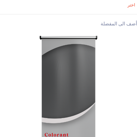
اختر
أضف الى المفضلة