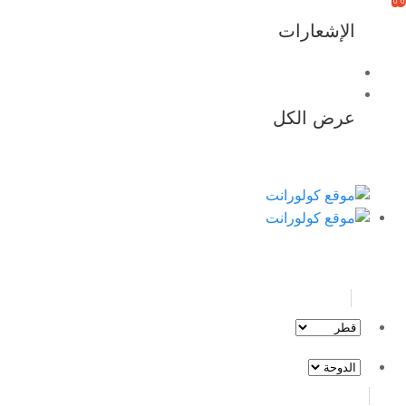
0
0
الإشعارات
عرض الكل