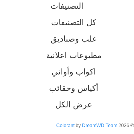
التصنيفات
كل التصنيفات
علب وصناديق
مطبوعات اعلانية
اكواب وأواني
أكياس وحقائب
عرض الكل
Colorant
by
DreamWD Team
2026
©