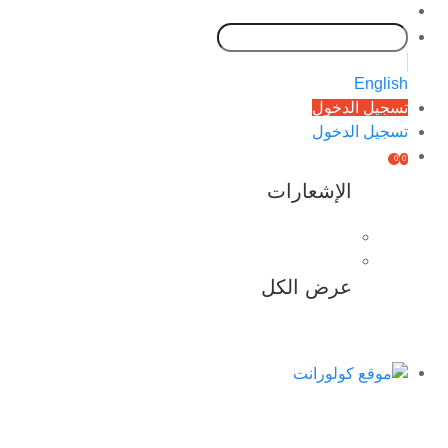
English
تسجيل الدخول
تسجيل الدخول
0
0
الإشعارات
عرض الكل