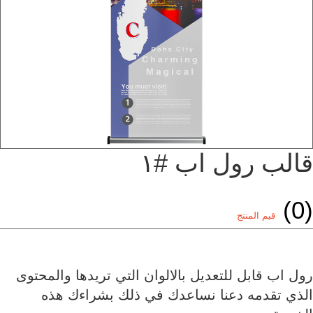
قالب رول اب #١
(0)
قيم المنتج
رول اب قابل للتعديل بالالوان التي تريدها والمحتوى
الذي تقدمه دعنا نساعدك في ذلك بشراءك هذه